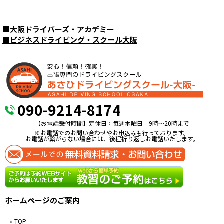
■
大阪ドライバーズ・アカデミー
■
ビジネスドライビング・スクール大阪
090-9214-8174
【お電話受付時間】定休日：毎週木曜日 9時〜20時まで
※お電話でのお問い合わせやお申込みも行っております。
お電話が繋がらない場合には、後程折り返しお電話いたします。
ホームページのご案内
» TOP